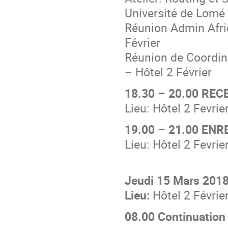
Université de Lomé
Réunion Admin Afric
Février
Réunion de Coordina
– Hôtel 2 Février
18.30 – 20.00 RE
Lieu: Hôtel 2 Fevrie
19.00 – 21.00 EN
Lieu: Hôtel 2 Fevrie
Jeudi 15 Mars 20
Lieu:
Hôtel 2 Févrie
08.00 Continuation 