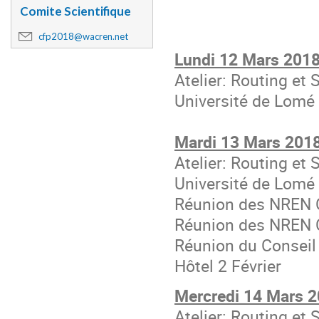
Comite Scientifique
cfp2018@wacren.net
Lundi 12 Mars 201
Atelier: Routing e
Université de Lomé
Mardi 13 Mars 201
Atelier: Routing e
Université de Lomé
Réunion des NREN
Réunion des NREN
Réunion du Consei
Hôtel 2 Février
Mercredi 14 Mars 
Atelier: Routing e