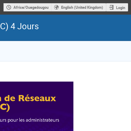
Africa/Ouagadougou
English (United Kingdom)
Login
C) 4 Jours