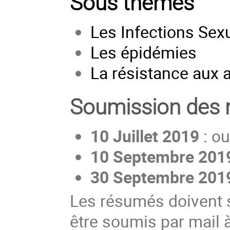
Sous thèmes
Les Infections Sex
Les épidémies
La résistance aux 
Soumission des
10 Juillet 2019
: ou
10 Septembre 201
30 Septembre 201
Les résumés doivent s
être soumis par mail à