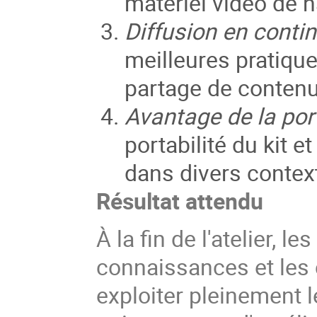
matériel vidéo de h
Diffusion en conti
meilleures pratique
partage de contenus
Avantage de la port
portabilité du kit et
dans divers contex
Résultat attendu
À la fin de l'atelier, l
connaissances et les
exploiter pleinement 