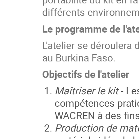
différents environnem
Le programme de l'ate
L'atelier se dérouler
au Burkina Faso.
Objectifs de l'atelier
Maîtriser le kit
- Le
compétences pratiqu
WACREN à des fins
Production de maté