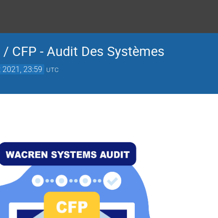
 / CFP - Audit Des Systèmes
 2021, 23:59
UTC