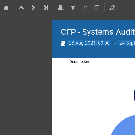
CFP - Systems Audit
23 Aug 2021, 09:00
→
24 Sept
Description