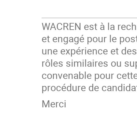
WACREN est à la rech
et engagé pour le post
une expérience et des
rôles similaires ou sup
convenable pour cette 
procédure de candidat
Merci